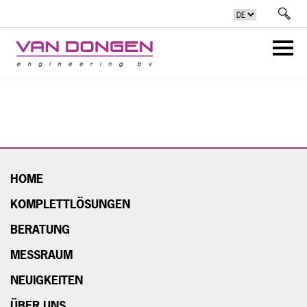
HOME
KOMPLETTLÖSUNGEN
BERATUNG
MESSRAUM
NEUIGKEITEN
ÜBER UNS