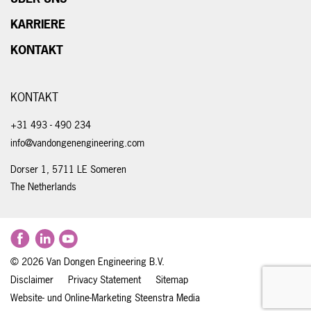
KARRIERE
KONTAKT
KONTAKT
+31 493 - 490 234
info@vandongenengineering.com
Dorser 1, 5711 LE Someren
The Netherlands
© 2026
Van Dongen Engineering B.V.
Disclaimer
Privacy Statement
Sitemap
Website- und Online-Marketing
Steenstra Media