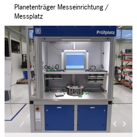
Planetenträger Messeinrichtung /
Messplatz
Previous
Next