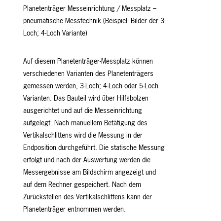
Planetenträger Messeinrichtung / Messplatz –
pneumatische Messtechnik (Beispiel- Bilder der 3-
Loch; 4-Loch Variante)
Auf diesem Planetenträger-Messplatz können
verschiedenen Varianten des Planetenträgers
gemessen werden, 3-Loch; 4-Loch oder 5-Loch
Varianten. Das Bauteil wird über Hilfsbolzen
ausgerichtet und auf die Messeinrichtung
aufgelegt. Nach manuellem Betätigung des
Vertikalschlittens wird die Messung in der
Endposition durchgeführt. Die statische Messung
erfolgt und nach der Auswertung werden die
Messergebnisse am Bildschirm angezeigt und
auf dem Rechner gespeichert. Nach dem
Zurückstellen des Vertikalschlittens kann der
Planetenträger entnommen werden.