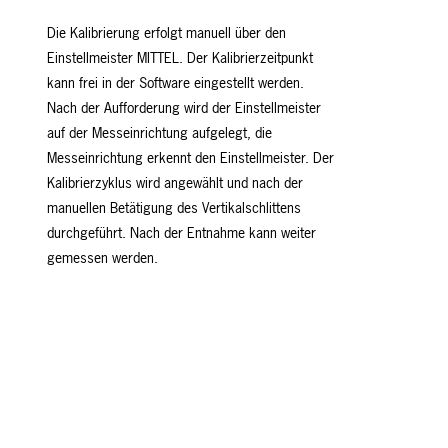
Die Kalibrierung erfolgt manuell über den
Einstellmeister MITTEL. Der Kalibrierzeitpunkt
kann frei in der Software eingestellt werden.
Nach der Aufforderung wird der Einstellmeister
auf der Messeinrichtung aufgelegt, die
Messeinrichtung erkennt den Einstellmeister. Der
Kalibrierzyklus wird angewählt und nach der
manuellen Betätigung des Vertikalschlittens
durchgeführt. Nach der Entnahme kann weiter
gemessen werden.