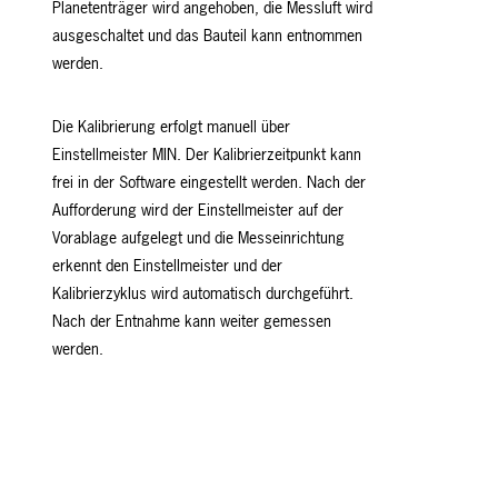
Planetenträger wird angehoben, die Messluft wird
ausgeschaltet und das Bauteil kann entnommen
werden.
Die Kalibrierung erfolgt manuell über
Einstellmeister MIN. Der Kalibrierzeitpunkt kann
frei in der Software eingestellt werden. Nach der
Aufforderung wird der Einstellmeister auf der
Vorablage aufgelegt und die Messeinrichtung
erkennt den Einstellmeister und der
Kalibrierzyklus wird automatisch durchgeführt.
Nach der Entnahme kann weiter gemessen
werden.