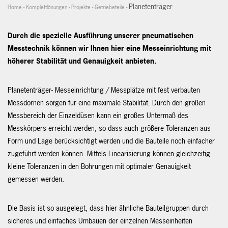
Planetenträger
Home
-
Komplettlösungen
-
Projekte
-
Getriebeteile
-
Durch die spezielle Ausführung unserer pneumatischen
Messtechnik können wir Ihnen hier eine Messeinrichtung mit
höherer Stabilität und Genauigkeit anbieten.
Planetenträger- Messeinrichtung / Messplätze mit fest verbauten
Messdornen sorgen für eine maximale Stabilität. Durch den großen
Messbereich der Einzeldüsen kann ein großes Untermaß des
Messkörpers erreicht werden, so dass auch größere Toleranzen aus
Form und Lage berücksichtigt werden und die Bauteile noch einfacher
zugeführt werden können. Mittels Linearisierung können gleichzeitig
kleine Toleranzen in den Bohrungen mit optimaler Genauigkeit
gemessen werden.
Die Basis ist so ausgelegt, dass hier ähnliche Bauteilgruppen durch
sicheres und einfaches Umbauen der einzelnen Messeinheiten