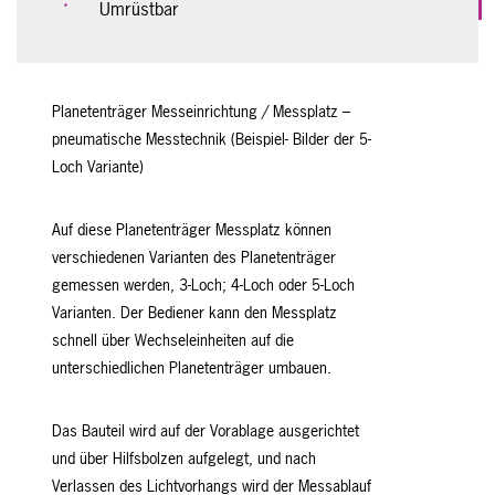
Umrüstbar
Planetenträger Messeinrichtung / Messplatz –
pneumatische Messtechnik (Beispiel- Bilder der 5-
Loch Variante)
Auf diese Planetenträger Messplatz können
verschiedenen Varianten des Planetenträger
gemessen werden, 3-Loch; 4-Loch oder 5-Loch
Varianten. Der Bediener kann den Messplatz
schnell über Wechseleinheiten auf die
unterschiedlichen Planetenträger umbauen.
Das Bauteil wird auf der Vorablage ausgerichtet
und über Hilfsbolzen aufgelegt, und nach
Verlassen des Lichtvorhangs wird der Messablauf