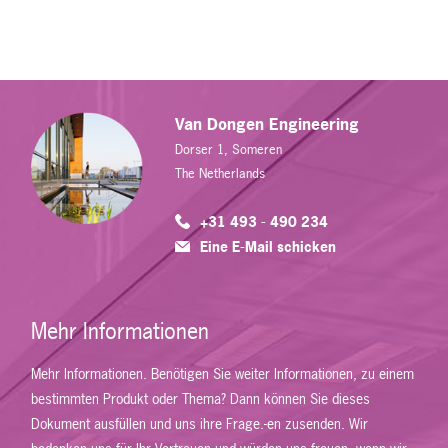
Van Dongen Engineering
Dorser 1, Someren
The Netherlands
+31 493 - 490 234
Eine E-Mail schicken
Mehr Informationen
Mehr Informationen. Benötigen Sie weiter Informationen, zu einem
bestimmten Produkt oder Thema? Dann können Sie dieses
Dokument ausfüllen und uns ihre Frage.-en zusenden. Wir