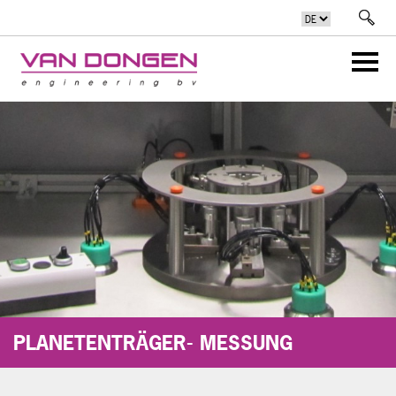
PLANETENTRÄGER- MESSUNG