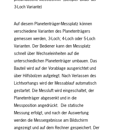
3-Loch Variante)
Auf diesem Planetenträger-Messplatz können
verschiedene Varianten des Planetenträgers
gemessen werden, 3-Loch; 4-Loch oder 5-Loch
Varianten. Der Bediener kann den Messplatz
schnell über Wechseleinheiten auf die
unterschiedlichen Planetenträger umbauen. Das
Bauteil wird auf der Vorablage ausgerichtet und
über Hilfsbolzen aufgelegt. Nach Verlassen des
Lichtvorhangs wird der Messablauf automatisch
gestartet. Die Messluft wird eingeschaltet, der
Planetenträger abgesenkt und in die
Messposition angedrückt. Die statische
Messung erfolgt, und nach der Auswertung
werden die Messergebnisse am Bildschirm
angezeigt und auf dem Rechner gespeichert. Der