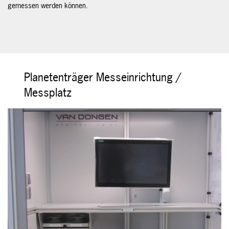
gemessen werden können.
Planetenträger Messeinrichtung /
Messplatz