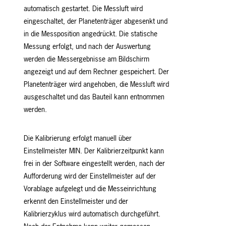
automatisch gestartet. Die Messluft wird
eingeschaltet, der Planetenträger abgesenkt und
in die Messposition angedrückt. Die statische
Messung erfolgt, und nach der Auswertung
werden die Messergebnisse am Bildschirm
angezeigt und auf dem Rechner gespeichert. Der
Planetenträger wird angehoben, die Messluft wird
ausgeschaltet und das Bauteil kann entnommen
werden.
Die Kalibrierung erfolgt manuell über
Einstellmeister MIN. Der Kalibrierzeitpunkt kann
frei in der Software eingestellt werden, nach der
Aufforderung wird der Einstellmeister auf der
Vorablage aufgelegt und die Messeinrichtung
erkennt den Einstellmeister und der
Kalibrierzyklus wird automatisch durchgeführt.