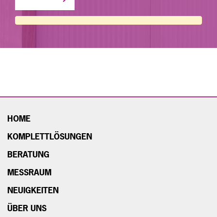
HOME
KOMPLETTLÖSUNGEN
BERATUNG
MESSRAUM
NEUIGKEITEN
ÜBER UNS