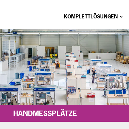
KOMPLETTLÖSUNGEN
HANDMESSPLÄTZE