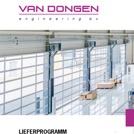
LIEFERPROGRAMM