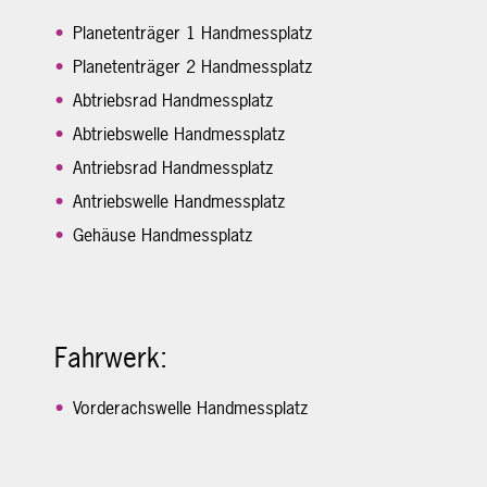
Planetenträger 1 Handmessplatz
Planetenträger 2 Handmessplatz
Abtriebsrad Handmessplatz
Abtriebswelle Handmessplatz
Antriebsrad Handmessplatz
Antriebswelle Handmessplatz
Gehäuse Handmessplatz
Fahrwerk:
Vorderachswelle Handmessplatz