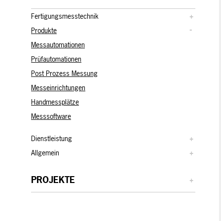
Fertigungsmesstechnik
Produkte
Messautomationen
Prüfautomationen
Post Prozess Messung
Messeinrichtungen
Handmessplätze
Messsoftware
Dienstleistung
Allgemein
PROJEKTE