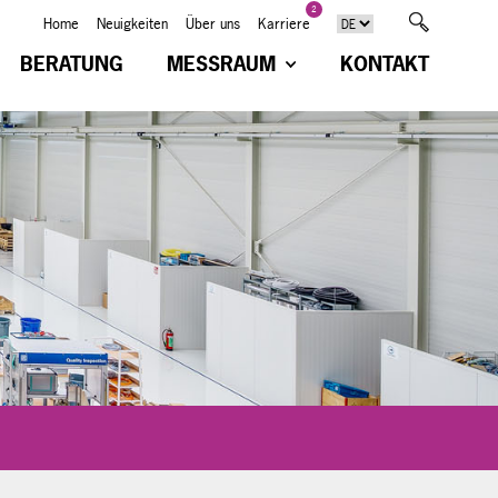
2
Home
Neuigkeiten
Über uns
Karriere
BERATUNG
MESSRAUM
KONTAKT