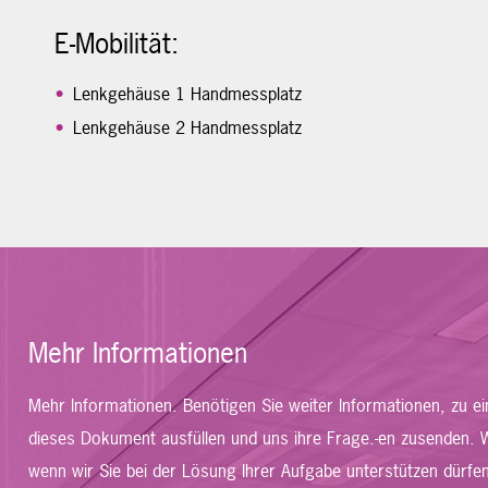
E-Mobilität:
Lenkgehäuse 1 Handmessplatz
Lenkgehäuse 2 Handmessplatz
Mehr Informationen
Mehr Informationen. Benötigen Sie weiter Informationen, zu
dieses Dokument ausfüllen und uns ihre Frage.-en zusenden. W
wenn wir Sie bei der Lösung Ihrer Aufgabe unterstützen dürfen