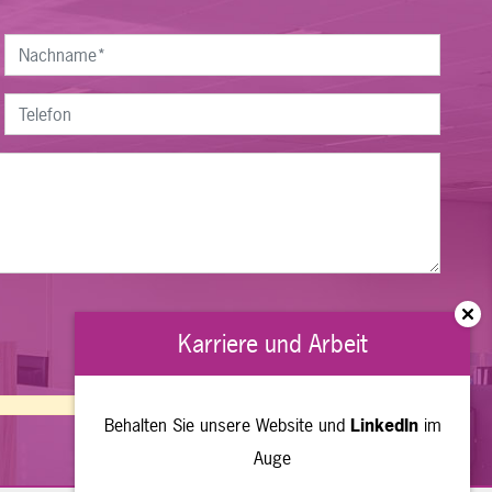
Karriere und Arbeit
Behalten Sie unsere Website und
LinkedIn
im
Auge