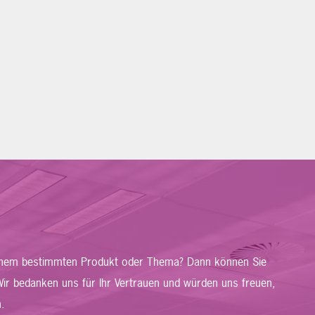
 einem bestimmten Produkt oder Thema? Dann können Sie
ir bedanken uns für Ihr Vertrauen und würden uns freuen,
.