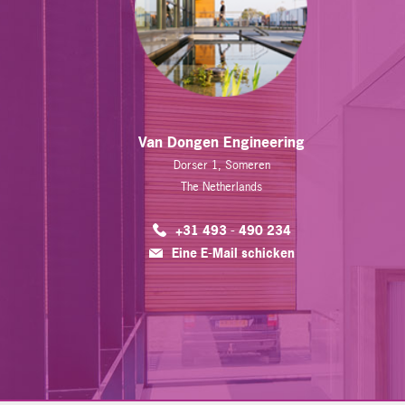
Van Dongen Engineering
Dorser 1, Someren
The Netherlands
+31 493 - 490 234
Eine E-Mail schicken