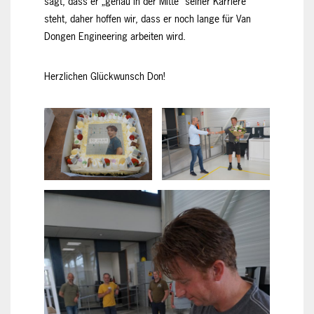
sagt, dass er „genau in der Mitte“ seiner Karriere
steht, daher hoffen wir, dass er noch lange für Van
Dongen Engineering arbeiten wird.
Herzlichen Glückwunsch Don!