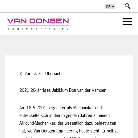
Zurück zur Übersicht
2021 20-jähriges Jubiläum Don van der Kampen
Am 18.6.2001 begann er als Mechaniker und
entwickelte sich in den folgenden Jahren zu einem
Allround-Mechaniker, der wesentlich dazu beigetragen
hat, wo Van Dongen Engineering heute steht. Er selbst