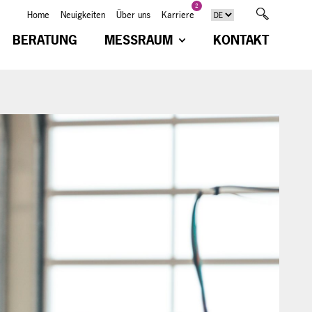
2
Home
Neuigkeiten
Über uns
Karriere
BERATUNG
MESSRAUM
KONTAKT