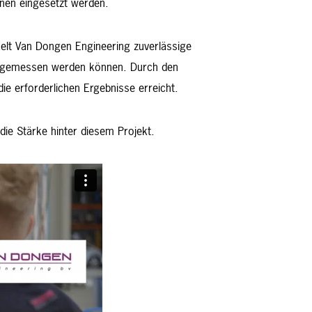
inen eingesetzt werden.
kelt Van Dongen Engineering zuverlässige
nt gemessen werden können. Durch den
e erforderlichen Ergebnisse erreicht.
die Stärke hinter diesem Projekt.