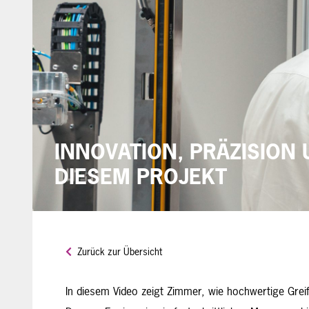
INNOVATION, PRÄZISION 
DIESEM PROJEKT
Zurück zur Übersicht
In diesem Video zeigt Zimmer, wie hochwertige Gre