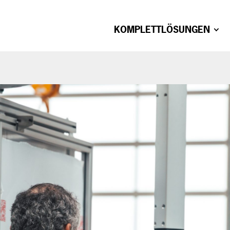
KOMPLETTLÖSUNGEN