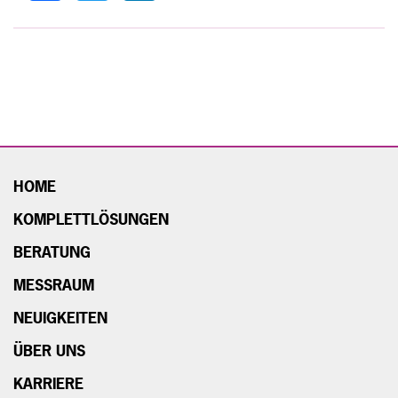
HOME
KOMPLETTLÖSUNGEN
BERATUNG
MESSRAUM
NEUIGKEITEN
ÜBER UNS
KARRIERE