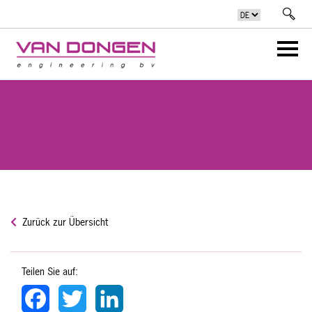
Zurück zur Übersicht
Teilen Sie auf:
Facebook
Twitter
LinkedIn