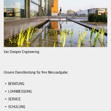
Van Dongen Engineering
Unsere Dienstleistung für Ihre Messaufgabe:
BERATUNG
LOHNMESSUNG
SERVICE
SCHULUNG