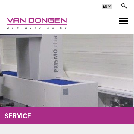
SERVICE