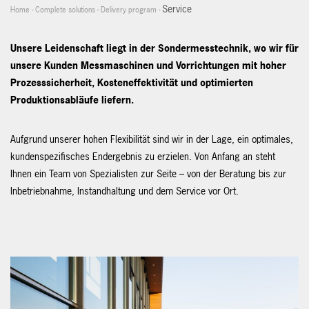
Service
Home
-
Complete solutions
-
Delivery program
-
Unsere Leidenschaft liegt in der Sondermesstechnik, wo wir für
unsere Kunden Messmaschinen und Vorrichtungen mit hoher
Prozesssicherheit, Kosteneffektivität und optimierten
Produktionsabläufe liefern.
Aufgrund unserer hohen Flexibilität sind wir in der Lage, ein optimales,
kundenspezifisches Endergebnis zu erzielen. Von Anfang an steht
Ihnen ein Team von Spezialisten zur Seite – von der Beratung bis zur
Inbetriebnahme, Instandhaltung und dem Service vor Ort.