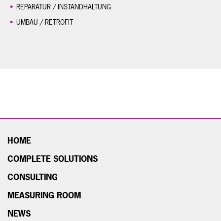
REPARATUR / INSTANDHALTUNG
UMBAU / RETROFIT
HOME
COMPLETE SOLUTIONS
CONSULTING
MEASURING ROOM
NEWS