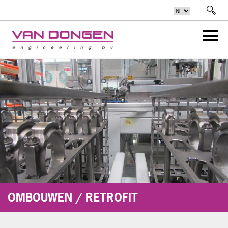
OMBOUWEN / RETROFIT