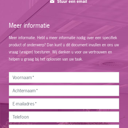
Stuur een email
Meer informatie
Meer informatie. Hebt u meer informatie nodig over een specifiek
product of onderwerp? Dan kunt u dit document invullen en ons uw
vraag (vragen) toesturen. Wij danken u voor uw vertrouwen en
helpen u graag bij het oplossen van uw taak.